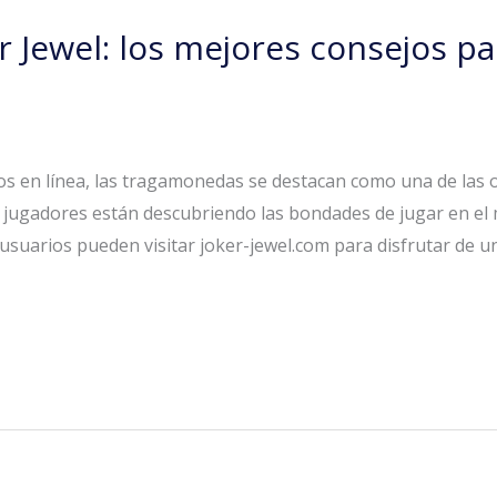
 Jewel: los mejores consejos par
nos en línea, las tragamonedas se destacan como una de las
 jugadores están descubriendo las bondades de jugar en el 
 usuarios pueden visitar joker-jewel.com para disfrutar de