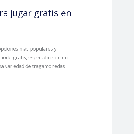
a jugar gratis en
 opciones más populares y
modo gratis, especialmente en
 una variedad de tragamonedas