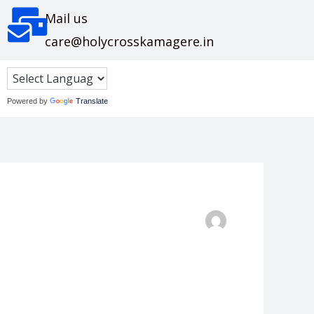
Mail us
care@holycrosskamagere.in
Powered by
Translate