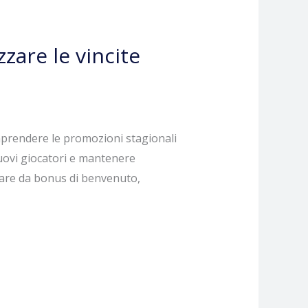
zare le vincite
omprendere le promozioni stagionali
uovi giocatori e mantenere
riare da bonus di benvenuto,