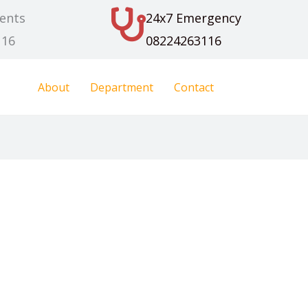
ents
24x7 Emergency
116
08224263116
About
Department
Contact