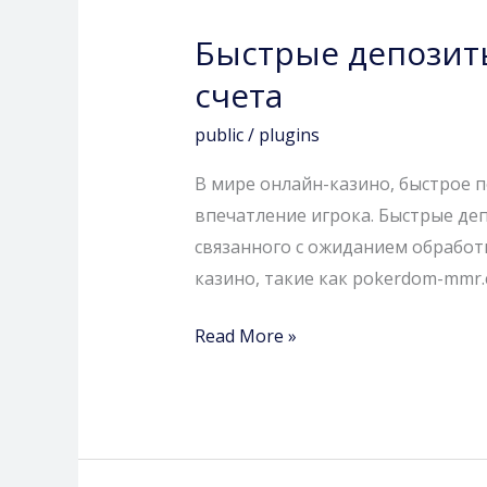
Быстрые депозит
Быстрые
депозиты
счета
в
public
/
plugins
казино:
проверенные
В мире онлайн-казино, быстрое 
способы
впечатление игрока. Быстрые де
пополнения
связанного с ожиданием обработ
счета
казино, такие как pokerdom-mmr
Read More »