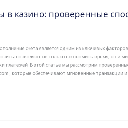
ы в казино: проверенные сп
пополнение счета является одним из ключевых факторо
позиты позволяют не только сэкономить время, но и м
ки платежей. В этой статье мы рассмотрим проверенны
.com , которые обеспечивают мгновенные транзакции и