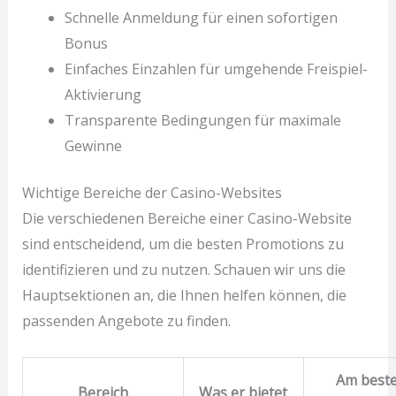
Schnelle Anmeldung für einen sofortigen
Bonus
Einfaches Einzahlen für umgehende Freispiel-
Aktivierung
Transparente Bedingungen für maximale
Gewinne
Wichtige Bereiche der Casino-Websites
Die verschiedenen Bereiche einer Casino-Website
sind entscheidend, um die besten Promotions zu
identifizieren und zu nutzen. Schauen wir uns die
Hauptsektionen an, die Ihnen helfen können, die
passenden Angebote zu finden.
Am best
Bereich
Was er bietet