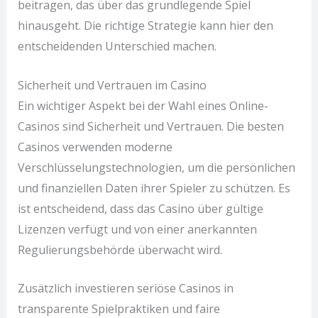
beitragen, das über das grundlegende Spiel
hinausgeht. Die richtige Strategie kann hier den
entscheidenden Unterschied machen.
Sicherheit und Vertrauen im Casino
Ein wichtiger Aspekt bei der Wahl eines Online-
Casinos sind Sicherheit und Vertrauen. Die besten
Casinos verwenden moderne
Verschlüsselungstechnologien, um die persönlichen
und finanziellen Daten ihrer Spieler zu schützen. Es
ist entscheidend, dass das Casino über gültige
Lizenzen verfügt und von einer anerkannten
Regulierungsbehörde überwacht wird.
Zusätzlich investieren seriöse Casinos in
transparente Spielpraktiken und faire