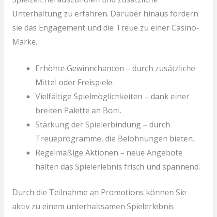
Unterhaltung zu erfahren. Darüber hinaus fördern
sie das Engagement und die Treue zu einer Casino-
Marke.
Erhöhte Gewinnchancen – durch zusätzliche
Mittel oder Freispiele.
Vielfältige Spielmöglichkeiten – dank einer
breiten Palette an Boni.
Stärkung der Spielerbindung – durch
Treueprogramme, die Belohnungen bieten.
Regelmäßige Aktionen – neue Angebote
halten das Spielerlebnis frisch und spannend.
Durch die Teilnahme an Promotions können Sie
aktiv zu einem unterhaltsamen Spielerlebnis