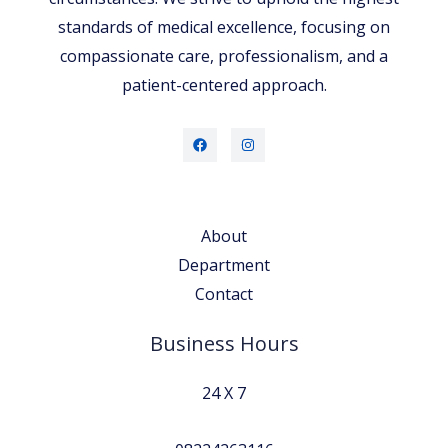
standards of medical excellence, focusing on
compassionate care, professionalism, and a
patient-centered approach.
About
Department
Contact
Business Hours
24 X 7