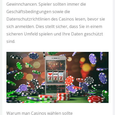
Gewinnchancen. Spieler sollten immer die
Geschäftsbedingungen sowie die
Datenschutzrichtlinien des Casinos lesen, bevor sie
sich anmelden. Dies stellt sicher, dass Sie in einem
sicheren Umfeld spielen und Ihre Daten geschützt
sind.
Warum man Casinos wählen sollte