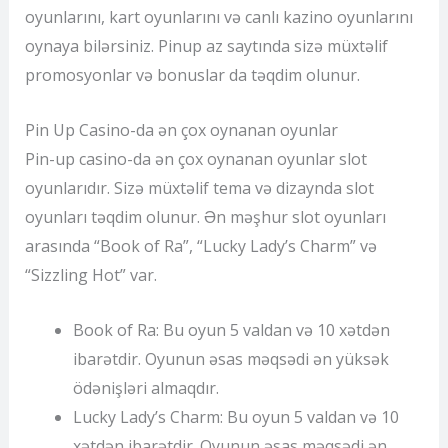
oyunlarını, kart oyunlarını və canlı kazino oyunlarını
oynaya bilərsiniz. Pinup az saytında sizə müxtəlif
promosyonlar və bonuslar da təqdim olunur.
Pin Up Casino-da ən çox oynanan oyunlar
Pin-up casino-da ən çox oynanan oyunlar slot
oyunlarıdır. Sizə müxtəlif tema və dizaynda slot
oyunları təqdim olunur. Ən məşhur slot oyunları
arasında “Book of Ra”, “Lucky Lady’s Charm” və
“Sizzling Hot” var.
Book of Ra: Bu oyun 5 valdan və 10 xətdən
ibarətdir. Oyunun əsas məqsədi ən yüksək
ödənişləri almaqdır.
Lucky Lady’s Charm: Bu oyun 5 valdan və 10
xətdən ibarətdir. Oyunun əsas məqsədi ən