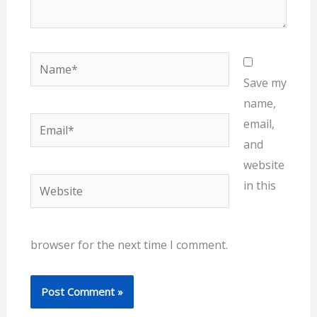
Name*
Save my
name,
Email*
email,
and
website
Website
in this
browser for the next time I comment.