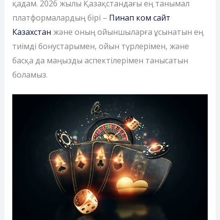
қадам. 2026 жылы Қазақстандағы ең танымал
платформалардың бірі –
Пинап ком сайт
Казахстан
және оның ойыншыларға ұсынатын ең
тиімді бонустарымен, ойын түрлерімен, және
басқа да маңызды аспектілерімен танысатын
боламыз.