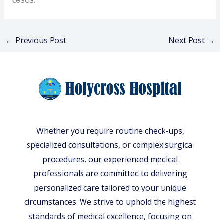
←
Previous Post
Next Post
→
Whether you require routine check-ups,
specialized consultations, or complex surgical
procedures, our experienced medical
professionals are committed to delivering
personalized care tailored to your unique
circumstances. We strive to uphold the highest
standards of medical excellence, focusing on