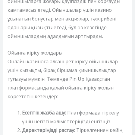
ойыншыларға жоғары қауіпсіздік пен қорғауды
қамтамасыз етеді. Ойыншылар үшін казино
ұсынатын бонустар мен акциялар, тәжірибені
одан ары қызықты етеді, бұл өз кезегінде
ойыншылардың адалдығын арттырады.
Ойынға кірісу жолдары
Онлайн казиноға алғаш рет кірісу ойыншылар
үшін қызықты, бірақ біршама қиыншылықтар
туғызуы мүмкін. Төменде Pin Up Қазақстан
платформасында қалай ойынға кірісу жолын
көрсететін кезеңдер:
Есептік жазба ашу:
Платформада тіркелу
үшін негізгі мәліметтеріңізді енгізіңіз.
Деректеріңізді растау:
Тіркелгеннен кейін,