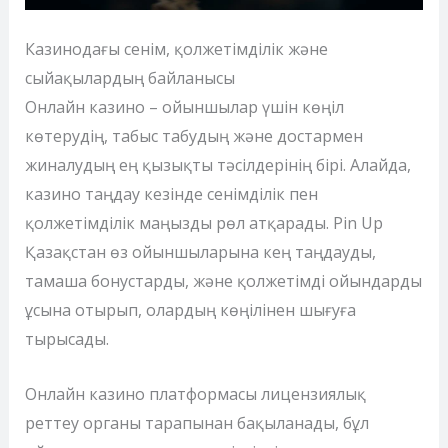
Казинодағы сенім, қолжетімділік және
сыйақылардың байланысы
Онлайн казино – ойыншылар үшін көңіл
көтерудің, табыс табудың және достармен
жиналудың ең қызықты тәсілдерінің бірі. Алайда,
казино таңдау кезінде сенімділік пен
қолжетімділік маңызды рөл атқарады. Pin Up
Қазақстан өз ойыншыларына кең таңдауды,
тамаша бонустарды, және қолжетімді ойындарды
ұсына отырып, олардың көңілінен шығуға
тырысады.
Онлайн казино платформасы лицензиялық
реттеу органы тарапынан бақыланады, бұл