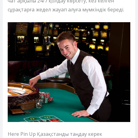
чат арқылы 24/7 қолдау көрсету, кез келген
сұрақтарға жедел жауап алуға мүмкіндік береді.
Неге Pin Up Қазақстанды таңдау керек