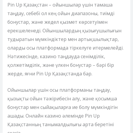
Pin Up Қазақстан – ойыншылар үшін тамаша
таңдау, себебі ол кең ойын диапазоны, тиімді
бонустар, және жедел қызмет көрсетуімен
ерекшеленеді. Ойыншылардың қызығушылығын
тудыратын мүмкіндіктер мен артықшылықтар,
оларды осы платформада тіркелуге итермелейді.
Нәтижесінде, казино таңдауда сенімділік,
қолжетімділік, және үлкен бонустар – бәрі бір
жерде, яғни Pin Up Қазақстанда бар.
Ойыншылар үшін осы платформаны таңдау,
қызықты ойын тәжірибесін алу, және қосымша
бонустар мен сыйақыларға ие болу мүмкіндігін
ашады. Онлайн казино әлемінде Pin Up
Қазақстанның танымалдылығы арта беретіні
сөзсіз.