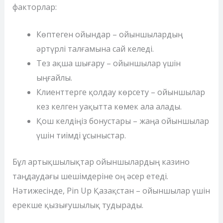
факторлар:
Көптеген ойындар – ойыншылардың
әртүрлі талғамына сай келеді.
Тез ақша шығару – ойыншылар үшін
ыңғайлы.
Клиенттерге қолдау көрсету – ойыншылар
кез келген уақытта көмек ала алады.
Қош келдіңіз бонустары – жаңа ойыншылар
үшін тиімді ұсыныстар.
Бұл артықшылықтар ойыншылардың казино
таңдаудағы шешімдеріне оң әсер етеді.
Нәтижесінде, Pin Up Қазақстан – ойыншылар үшін
ерекше қызығушылық тудырады.