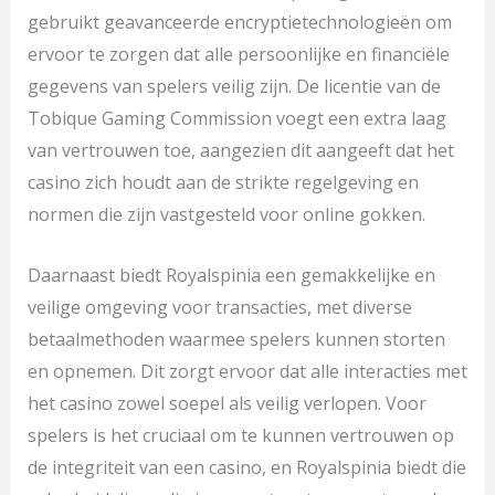
gebruikt geavanceerde encryptietechnologieën om
ervoor te zorgen dat alle persoonlijke en financiële
gegevens van spelers veilig zijn. De licentie van de
Tobique Gaming Commission voegt een extra laag
van vertrouwen toe, aangezien dit aangeeft dat het
casino zich houdt aan de strikte regelgeving en
normen die zijn vastgesteld voor online gokken.
Daarnaast biedt Royalspinia een gemakkelijke en
veilige omgeving voor transacties, met diverse
betaalmethoden waarmee spelers kunnen storten
en opnemen. Dit zorgt ervoor dat alle interacties met
het casino zowel soepel als veilig verlopen. Voor
spelers is het cruciaal om te kunnen vertrouwen op
de integriteit van een casino, en Royalspinia biedt die