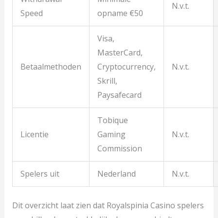
N.v.t.
Speed
opname €50
Visa,
MasterCard,
Betaalmethoden
Cryptocurrency,
N.v.t.
Skrill,
Paysafecard
Tobique
Licentie
Gaming
N.v.t.
Commission
Spelers uit
Nederland
N.v.t.
Dit overzicht laat zien dat Royalspinia Casino spelers