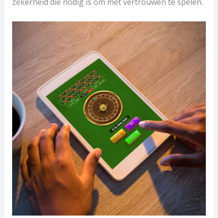
zekerheid die nodig is om met vertrouwen te spelen.