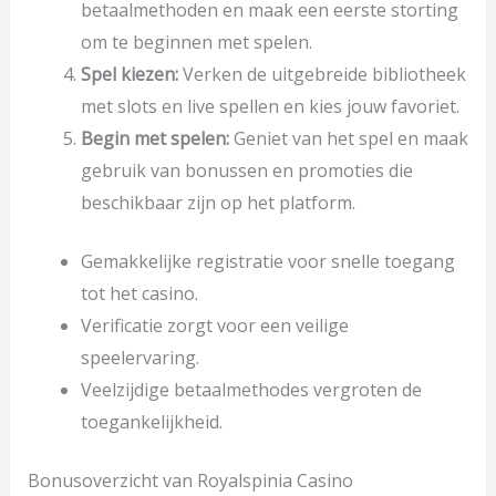
betaalmethoden en maak een eerste storting
om te beginnen met spelen.
Spel kiezen:
Verken de uitgebreide bibliotheek
met slots en live spellen en kies jouw favoriet.
Begin met spelen:
Geniet van het spel en maak
gebruik van bonussen en promoties die
beschikbaar zijn op het platform.
Gemakkelijke registratie voor snelle toegang
tot het casino.
Verificatie zorgt voor een veilige
speelervaring.
Veelzijdige betaalmethodes vergroten de
toegankelijkheid.
Bonusoverzicht van Royalspinia Casino