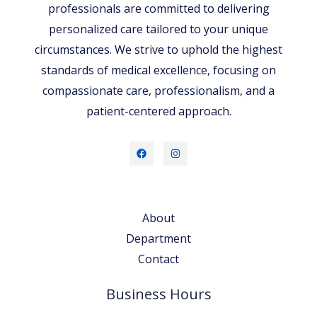
professionals are committed to delivering
personalized care tailored to your unique
circumstances. We strive to uphold the highest
standards of medical excellence, focusing on
compassionate care, professionalism, and a
patient-centered approach.
About
Department
Contact
Business Hours