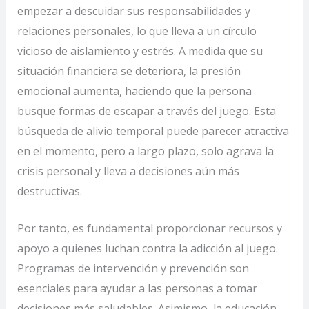
empezar a descuidar sus responsabilidades y
relaciones personales, lo que lleva a un círculo
vicioso de aislamiento y estrés. A medida que su
situación financiera se deteriora, la presión
emocional aumenta, haciendo que la persona
busque formas de escapar a través del juego. Esta
búsqueda de alivio temporal puede parecer atractiva
en el momento, pero a largo plazo, solo agrava la
crisis personal y lleva a decisiones aún más
destructivas.
Por tanto, es fundamental proporcionar recursos y
apoyo a quienes luchan contra la adicción al juego.
Programas de intervención y prevención son
esenciales para ayudar a las personas a tomar
decisiones más saludables. Asimismo, la educación