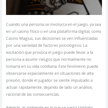
Cuando una persona se involucra en el juego, ya sea
en un casino físico o en una plataforma digital, como
Casino Magius, sus decisiones se ven influenciadas
por una variedad de factores psicológicos. La
excitación que provoca el juego puede llevar a la
persona a asumir riesgos que normalmente no
tomaría en su vida cotidiana. Este fenómeno puede
observarse especialmente en situaciones de alta
presión, donde el jugador se siente impulsado a
actuar rápidamente, dejando de lado un análisis
racional de las consecuencias.
Además, el ambiente en el que se juega también