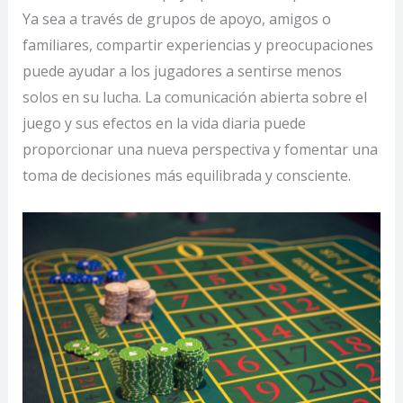
Ya sea a través de grupos de apoyo, amigos o
familiares, compartir experiencias y preocupaciones
puede ayudar a los jugadores a sentirse menos
solos en su lucha. La comunicación abierta sobre el
juego y sus efectos en la vida diaria puede
proporcionar una nueva perspectiva y fomentar una
toma de decisiones más equilibrada y consciente.