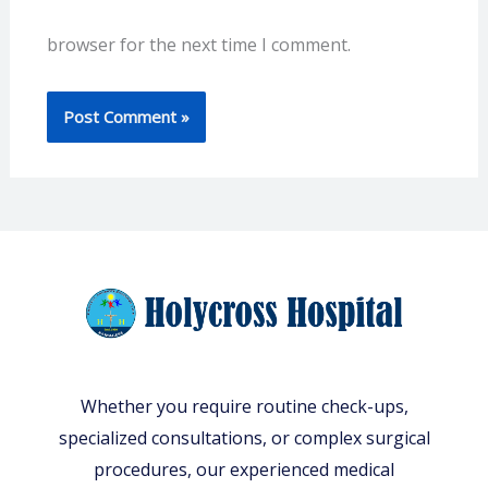
browser for the next time I comment.
Whether you require routine check-ups,
specialized consultations, or complex surgical
procedures, our experienced medical