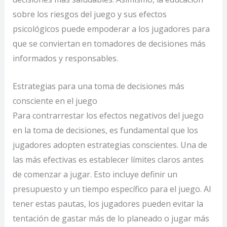
sobre los riesgos del juego y sus efectos
psicológicos puede empoderar a los jugadores para
que se conviertan en tomadores de decisiones más
informados y responsables.
Estrategias para una toma de decisiones más
consciente en el juego
Para contrarrestar los efectos negativos del juego
en la toma de decisiones, es fundamental que los
jugadores adopten estrategias conscientes. Una de
las más efectivas es establecer límites claros antes
de comenzar a jugar. Esto incluye definir un
presupuesto y un tiempo específico para el juego. Al
tener estas pautas, los jugadores pueden evitar la
tentación de gastar más de lo planeado o jugar más