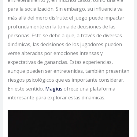
para la socialización. Sin embargo, su influencia va
más allá del mero disfrute; el juego puede impactar
profundamente en la toma de decisiones de las
personas. Esto se debe a que, a través de diversas
dinámicas, las decisiones de los jugadores pueden
verse alteradas por emociones intensas y
expectativas de ganancias. Estas experiencias,
aunque pueden ser entretenidas, también presentan
riesgos psicológicos que es importante considerar.
En este sentido,
Magius
ofrece una plataforma
interesante para explorar estas dinámicas.