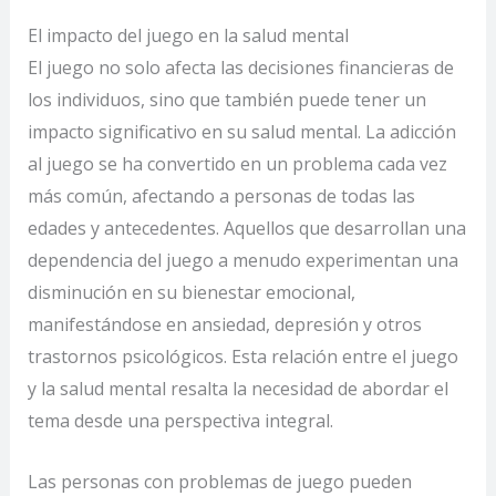
El impacto del juego en la salud mental
El juego no solo afecta las decisiones financieras de
los individuos, sino que también puede tener un
impacto significativo en su salud mental. La adicción
al juego se ha convertido en un problema cada vez
más común, afectando a personas de todas las
edades y antecedentes. Aquellos que desarrollan una
dependencia del juego a menudo experimentan una
disminución en su bienestar emocional,
manifestándose en ansiedad, depresión y otros
trastornos psicológicos. Esta relación entre el juego
y la salud mental resalta la necesidad de abordar el
tema desde una perspectiva integral.
Las personas con problemas de juego pueden