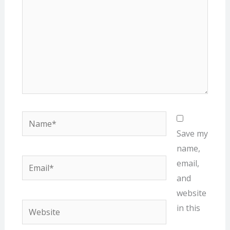
Name*
Save my
name,
Email*
email,
and
website
Website
in this