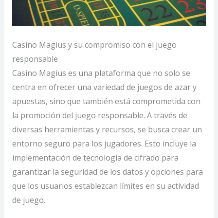
Casino Magius y su compromiso con el juego
responsable
Casino Magius es una plataforma que no solo se
centra en ofrecer una variedad de juegos de azar y
apuestas, sino que también está comprometida con
la promoción del juego responsable. A través de
diversas herramientas y recursos, se busca crear un
entorno seguro para los jugadores. Esto incluye la
implementación de tecnología de cifrado para
garantizar la seguridad de los datos y opciones para
que los usuarios establezcan límites en su actividad
de juego.