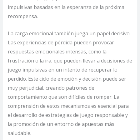
impulsivas basadas en la esperanza de la próxima
recompensa.
La carga emocional también juega un papel decisivo.
Las experiencias de pérdida pueden provocar
respuestas emocionales intensas, como la
frustración o la ira, que pueden llevar a decisiones de
juego impulsivas en un intento de recuperar lo
perdido. Este ciclo de emoción y decisión puede ser
muy perjudicial, creando patrones de
comportamiento que son difíciles de romper. La
comprensión de estos mecanismos es esencial para
el desarrollo de estrategias de juego responsable y
la promoción de un entorno de apuestas más
saludable.