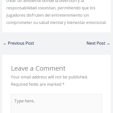
crear un ambiente donde la diversión y la
responsabilidad coexistan, permitiendo que los
jugadores disfruten del entretenimiento sin
comprometer su salud mental y bienestar emocional.
←
Previous Post
Next Post
→
Leave a Comment
Your email address will not be published.
Required fields are marked
*
Type
here..