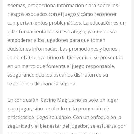
Además, proporciona información clara sobre los
riesgos asociados con el juego y cómo reconocer
comportamientos problemáticos. La educación es un
pilar fundamental en su estrategia, ya que busca
empoderar a los jugadores para que tomen
decisiones informadas. Las promociones y bonos,
como el atractivo bono de bienvenida, se presentan
en un marco que fomenta el juego responsable,
asegurando que los usuarios disfruten de su
experiencia de manera segura.
En conclusión, Casino Magius no es solo un lugar
para jugar, sino un aliado en la promoción de
prácticas de juego saludable. Con un enfoque en la
seguridad y el bienestar del jugador, se esfuerza por