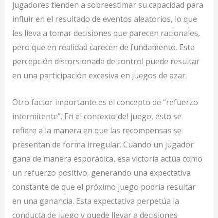
jugadores tienden a sobreestimar su capacidad para
influir en el resultado de eventos aleatorios, lo que
les lleva a tomar decisiones que parecen racionales,
pero que en realidad carecen de fundamento. Esta
percepción distorsionada de control puede resultar
en una participación excesiva en juegos de azar.
Otro factor importante es el concepto de “refuerzo
intermitente”. En el contexto del juego, esto se
refiere a la manera en que las recompensas se
presentan de forma irregular. Cuando un jugador
gana de manera esporádica, esa victoria actúa como
un refuerzo positivo, generando una expectativa
constante de que el próximo juego podría resultar
en una ganancia. Esta expectativa perpetúa la
conducta de juego y puede llevar a decisiones