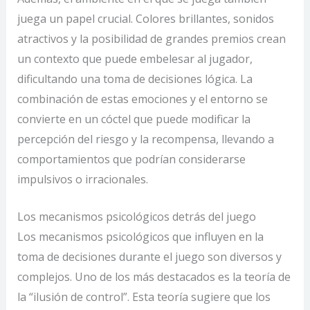
juega un papel crucial. Colores brillantes, sonidos
atractivos y la posibilidad de grandes premios crean
un contexto que puede embelesar al jugador,
dificultando una toma de decisiones lógica. La
combinación de estas emociones y el entorno se
convierte en un cóctel que puede modificar la
percepción del riesgo y la recompensa, llevando a
comportamientos que podrían considerarse
impulsivos o irracionales.
Los mecanismos psicológicos detrás del juego
Los mecanismos psicológicos que influyen en la
toma de decisiones durante el juego son diversos y
complejos. Uno de los más destacados es la teoría de
la “ilusión de control”. Esta teoría sugiere que los