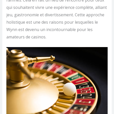
qui souhaitent vivre une expérience complète, alliant
jeu, gastronomie et divertissement. Cette approche
holistique est une des raisons pour lesquelles le
Wynn est devenu un incontournable pour les
amateurs de casinos.