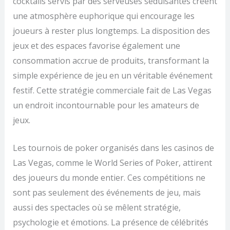
cocktails servis par des serveuses séduisantes créent
une atmosphère euphorique qui encourage les
joueurs à rester plus longtemps. La disposition des
jeux et des espaces favorise également une
consommation accrue de produits, transformant la
simple expérience de jeu en un véritable événement
festif. Cette stratégie commerciale fait de Las Vegas
un endroit incontournable pour les amateurs de
jeux.
Les tournois de poker organisés dans les casinos de
Las Vegas, comme le World Series of Poker, attirent
des joueurs du monde entier. Ces compétitions ne
sont pas seulement des événements de jeu, mais
aussi des spectacles où se mêlent stratégie,
psychologie et émotions. La présence de célébrités