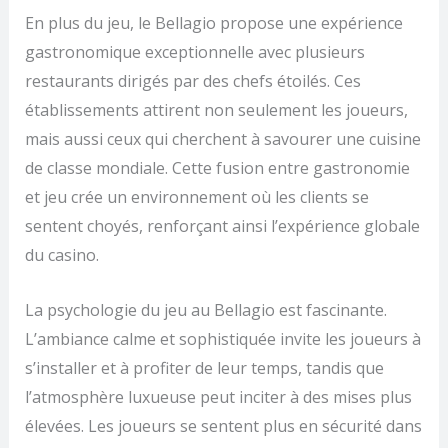
En plus du jeu, le Bellagio propose une expérience
gastronomique exceptionnelle avec plusieurs
restaurants dirigés par des chefs étoilés. Ces
établissements attirent non seulement les joueurs,
mais aussi ceux qui cherchent à savourer une cuisine
de classe mondiale. Cette fusion entre gastronomie
et jeu crée un environnement où les clients se
sentent choyés, renforçant ainsi l’expérience globale
du casino.
La psychologie du jeu au Bellagio est fascinante.
L’ambiance calme et sophistiquée invite les joueurs à
s’installer et à profiter de leur temps, tandis que
l’atmosphère luxueuse peut inciter à des mises plus
élevées. Les joueurs se sentent plus en sécurité dans