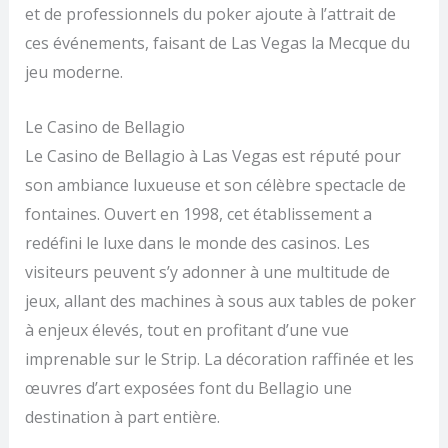
et de professionnels du poker ajoute à l’attrait de
ces événements, faisant de Las Vegas la Mecque du
jeu moderne.
Le Casino de Bellagio
Le Casino de Bellagio à Las Vegas est réputé pour
son ambiance luxueuse et son célèbre spectacle de
fontaines. Ouvert en 1998, cet établissement a
redéfini le luxe dans le monde des casinos. Les
visiteurs peuvent s’y adonner à une multitude de
jeux, allant des machines à sous aux tables de poker
à enjeux élevés, tout en profitant d’une vue
imprenable sur le Strip. La décoration raffinée et les
œuvres d’art exposées font du Bellagio une
destination à part entière.