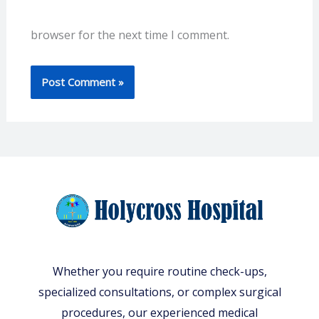
browser for the next time I comment.
Whether you require routine check-ups,
specialized consultations, or complex surgical
procedures, our experienced medical