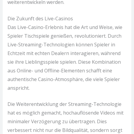
weiterentwickeln werden.
Die Zukunft des Live-Casinos
Das Live-Casino-Erlebnis hat die Art und Weise, wie
Spieler Tischspiele genießen, revolutioniert. Durch
Live-Streaming-Technologien können Spieler in
Echtzeit mit echten Dealern interagieren, während
sie ihre Lieblingsspiele spielen. Diese Kombination
aus Online- und Offline-Elementen schafft eine
authentische Casino-Atmosphäre, die viele Spieler
anspricht.
Die Weiterentwicklung der Streaming-Technologie
hat es möglich gemacht, hochauflösende Videos mit
minimaler Verzögerung zu übertragen. Dies
verbessert nicht nur die Bildqualität, sondern sorgt