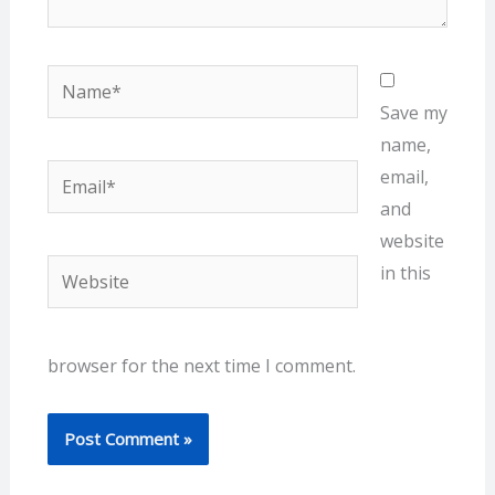
Name*
Save my
name,
Email*
email,
and
website
Website
in this
browser for the next time I comment.