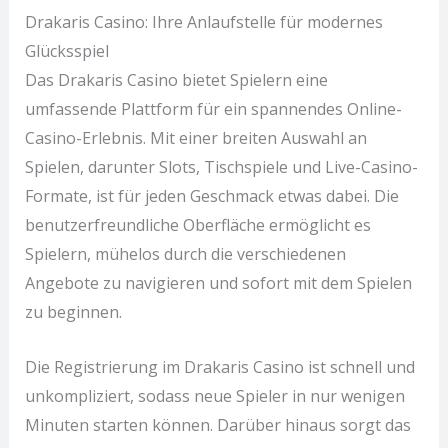
Drakaris Casino: Ihre Anlaufstelle für modernes
Glücksspiel
Das Drakaris Casino bietet Spielern eine
umfassende Plattform für ein spannendes Online-
Casino-Erlebnis. Mit einer breiten Auswahl an
Spielen, darunter Slots, Tischspiele und Live-Casino-
Formate, ist für jeden Geschmack etwas dabei. Die
benutzerfreundliche Oberfläche ermöglicht es
Spielern, mühelos durch die verschiedenen
Angebote zu navigieren und sofort mit dem Spielen
zu beginnen.
Die Registrierung im Drakaris Casino ist schnell und
unkompliziert, sodass neue Spieler in nur wenigen
Minuten starten können. Darüber hinaus sorgt das