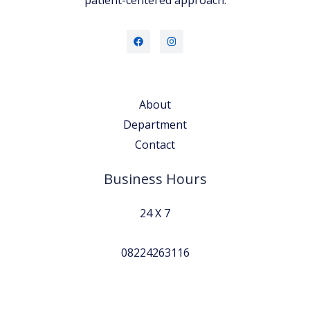
About
Department
Contact
Business Hours
24 X 7
08224263116