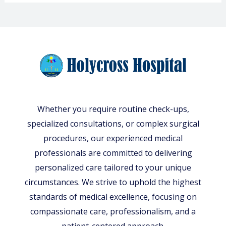
Whether you require routine check-ups,
specialized consultations, or complex surgical
procedures, our experienced medical
professionals are committed to delivering
personalized care tailored to your unique
circumstances. We strive to uphold the highest
standards of medical excellence, focusing on
compassionate care, professionalism, and a
patient-centered approach.