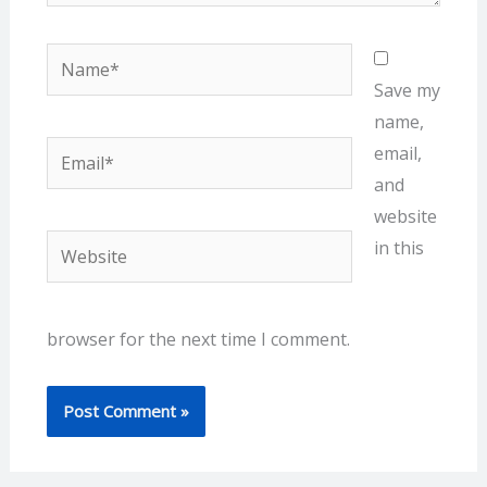
Name*
Save my
name,
Email*
email,
and
website
Website
in this
browser for the next time I comment.