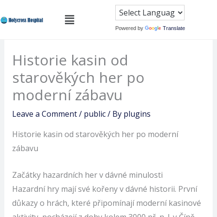
Skip
Menu
to
Powered by
Translate
content
Historie kasin od
starověkých her po
moderní zábavu
Leave a Comment
/
public
/ By
plugins
Historie kasin od starověkých her po moderní
zábavu
Začátky hazardních her v dávné minulosti
Hazardní hry mají své kořeny v dávné historii. První
důkazy o hrách, které připomínají moderní kasinové
aktivity, pocházejí z doby kolem 3000 př. n. l. v Číně,