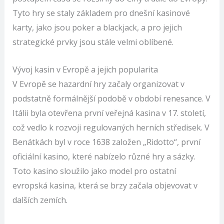
Tyto hry se staly základem pro dnešní kasinové
karty, jako jsou poker a blackjack, a pro jejich
strategické prvky jsou stále velmi oblíbené.
Vývoj kasin v Evropě a jejich popularita
V Evropě se hazardní hry začaly organizovat v
podstatně formálnější podobě v období renesance. V
Itálii byla otevřena první veřejná kasina v 17. století,
což vedlo k rozvoji regulovaných herních středisek. V
Benátkách byl v roce 1638 založen „Ridotto“, první
oficiální kasino, které nabízelo různé hry a sázky.
Toto kasino sloužilo jako model pro ostatní
evropská kasina, která se brzy začala objevovat v
dalších zemích.