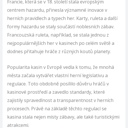
Francie, která se v 18. století stala evropským
centrem hazardu, přinesla významné inovace v
herních pravidlech a typech her. Karty, ruleta a další
formy hazardu se staly součástí noblesních zábav.
Francouzská ruleta, například, se stala jednou z
nejpopulárnějších her v kasinech po celém světě a
dodnes přitahuje hráče z různých koutů planety.
Popularita kasin v Evropě vedla k tomu, že mnohá
města začala vytvářet vlastní herní legislativu a
regulace. Toto obdobně posílilo důvěru hráčů v
kasinové prostředí a zavedlo standardy, které
zajistily spravedlnost a transparentnost v herních
procesech. Právě na základě těchto regulací se
kasina stala nejen místy zábavy, ale také turistickými
atrakcemi.