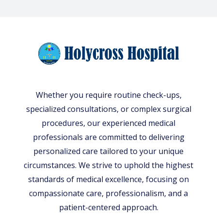
Whether you require routine check-ups,
specialized consultations, or complex surgical
procedures, our experienced medical
professionals are committed to delivering
personalized care tailored to your unique
circumstances. We strive to uphold the highest
standards of medical excellence, focusing on
compassionate care, professionalism, and a
patient-centered approach.