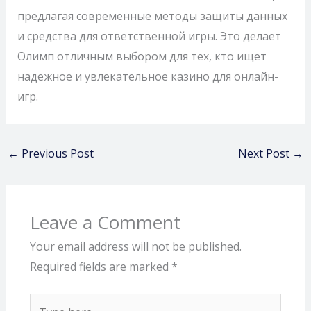
предлагая современные методы защиты данных
и средства для ответственной игры. Это делает
Олимп отличным выбором для тех, кто ищет
надежное и увлекательное казино для онлайн-
игр.
←
Previous Post
Next Post
→
Leave a Comment
Your email address will not be published.
Required fields are marked
*
Type