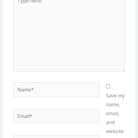
here..
Name*
Save my
name,
Email*
email,
and
website