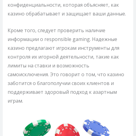
конфиденциальности, которая объясняет, как
казино обрабатывает и защищает ваши данные.
Кроме того, следует проверить наличие
информации о responsible gaming. Надежные
казино предлагают игрокам инструменты для
контроля их игорной деятельности, такие как
лимиты на ставки и возможность
самоисключения. Это говорит о том, что казино
заботится о благополучии своих клиентов и
поддерживает здоровый подход к азартным
играм.